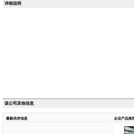
详细说明
该公司其他信息
最新供求信息
企业产品推