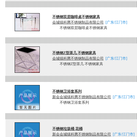
不锈钢双层咖啡桌不锈钢家具
会城镇科腾不锈钢制品有限公司
[广东/江门市]
不锈钢双层咖啡桌不锈钢家具
不锈钢Z型茶几 不锈钢家具
会城镇科腾不锈钢制品有限公司
[广东/江门市]
不锈钢Z型茶几 不锈钢家具
不锈钢卫浴套系列
新会会城镇科腾不锈钢制品有限公司
[广东/江门市]
不锈钢卫浴套系列
不锈钢垃圾桶 花桶
新会会城镇科腾不锈钢制品有限公司
[广东/江门市]