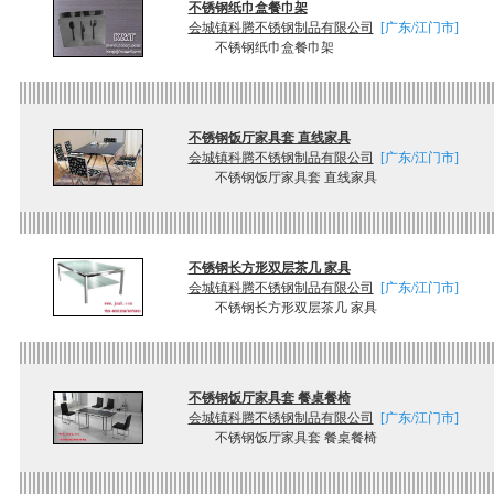
不锈钢纸巾盒餐巾架
会城镇科腾不锈钢制品有限公司
[广东/江门市]
不锈钢纸巾盒餐巾架
不锈钢饭厅家具套 直线家具
会城镇科腾不锈钢制品有限公司
[广东/江门市]
不锈钢饭厅家具套 直线家具
不锈钢长方形双层茶几 家具
会城镇科腾不锈钢制品有限公司
[广东/江门市]
不锈钢长方形双层茶几 家具
不锈钢饭厅家具套 餐桌餐椅
会城镇科腾不锈钢制品有限公司
[广东/江门市]
不锈钢饭厅家具套 餐桌餐椅