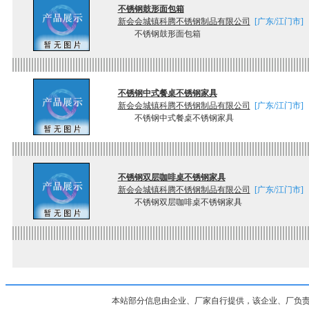
不锈钢鼓形面包箱
新会会城镇科腾不锈钢制品有限公司
[广东/江门市]
不锈钢鼓形面包箱
不锈钢中式餐桌不锈钢家具
新会会城镇科腾不锈钢制品有限公司
[广东/江门市]
不锈钢中式餐桌不锈钢家具
不锈钢双层咖啡桌不锈钢家具
新会会城镇科腾不锈钢制品有限公司
[广东/江门市]
不锈钢双层咖啡桌不锈钢家具
本站部分信息由企业、厂家自行提供，该企业、厂负