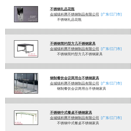
不锈钢礼品花瓶
会城镇科腾不锈钢制品有限公司
[广东/江门市]
不锈钢礼品花瓶
不锈钢简约型方几不锈钢家具
会城镇科腾不锈钢制品有限公司
[广东/江门市]
不锈钢简约型方几不锈钢家具
钢制餐饮会议两用台不锈钢家具
会城镇科腾不锈钢制品有限公司
[广东/江门市]
钢制餐饮会议两用台不锈钢家具
不锈钢中式餐桌不锈钢家具
会城镇科腾不锈钢制品有限公司
[广东/江门市]
不锈钢中式餐桌不锈钢家具