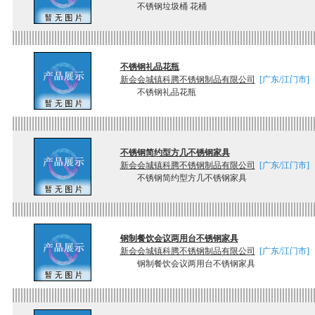
不锈钢垃圾桶 花桶
不锈钢礼品花瓶
新会会城镇科腾不锈钢制品有限公司
[广东/江门市]
不锈钢礼品花瓶
不锈钢简约型方几不锈钢家具
新会会城镇科腾不锈钢制品有限公司
[广东/江门市]
不锈钢简约型方几不锈钢家具
钢制餐饮会议两用台不锈钢家具
新会会城镇科腾不锈钢制品有限公司
[广东/江门市]
钢制餐饮会议两用台不锈钢家具