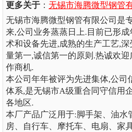
更多关于
：
无锡市海腾微型钢管
无锡市海腾微型钢管有限公司是专
来,公司业务蒸蒸日上.目前已形成
术和设备先进,成熟的生产工艺,深
量第一,诚信第一的原则.热诚欢
作商机.
本公司年年被评为先进集体,公司信誉度
体系,是无锡市A级重合同守信用
各地区.
本厂产品广泛用于:脚手架、油水
房、自行车、摩托车、电扇、家