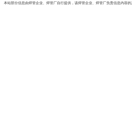
本站部分信息由焊管企业、焊管厂自行提供，该焊管企业、焊管厂负责信息内容的