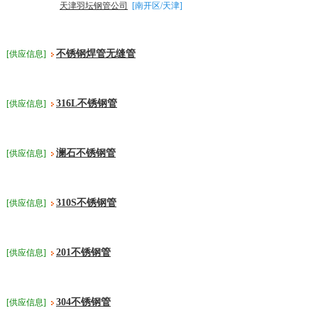
天津羽坛钢管公司
[南开区/天津]
不锈钢焊管无缝管
[供应信息]
316L不锈钢管
[供应信息]
澜石不锈钢管
[供应信息]
310S不锈钢管
[供应信息]
201不锈钢管
[供应信息]
304不锈钢管
[供应信息]