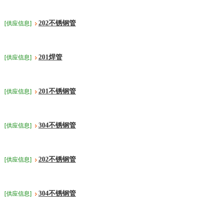
202不锈钢管
[供应信息]
201焊管
[供应信息]
201不锈钢管
[供应信息]
304不锈钢管
[供应信息]
202不锈钢管
[供应信息]
304不锈钢管
[供应信息]