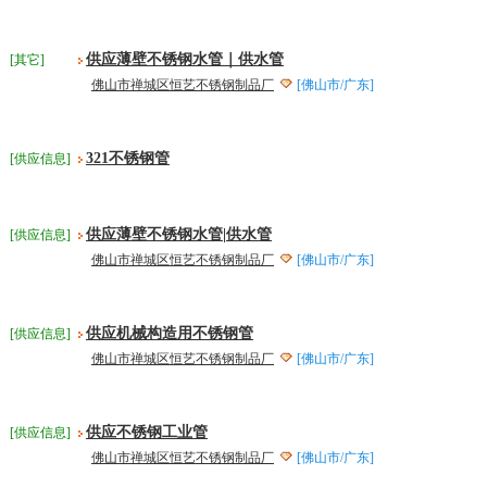
供应薄壁不锈钢水管｜供水管
[其它]
佛山市禅城区恒艺不锈钢制品厂
[佛山市/广东]
321不锈钢管
[供应信息]
供应薄壁不锈钢水管|供水管
[供应信息]
佛山市禅城区恒艺不锈钢制品厂
[佛山市/广东]
供应机械构造用不锈钢管
[供应信息]
佛山市禅城区恒艺不锈钢制品厂
[佛山市/广东]
供应不锈钢工业管
[供应信息]
佛山市禅城区恒艺不锈钢制品厂
[佛山市/广东]