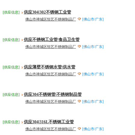
供应304|302不锈钢工业管
[供应信息]
佛山市禅城区恒艺不锈钢制品厂
[佛山市/广东]
供应不锈钢工业管|食品卫生管
[供应信息]
佛山市禅城区恒艺不锈钢制品厂
[佛山市/广东]
供应薄壁不锈钢水管|供水管
[供应信息]
佛山市禅城区恒艺不锈钢制品厂
[佛山市/广东]
供应304不锈钢管|不锈钢制品管
[供应信息]
佛山市禅城区恒艺不锈钢制品厂
[佛山市/广东]
供应304|316L不锈钢工业管
[供应信息]
佛山市禅城区恒艺不锈钢制品厂
[佛山市/广东]