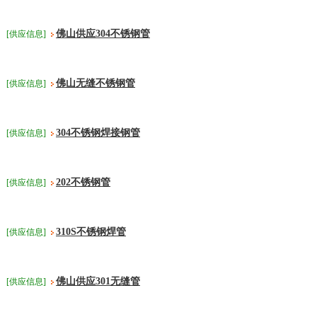
佛山供应304不锈钢管
[供应信息]
佛山无缝不锈钢管
[供应信息]
304不锈钢焊接钢管
[供应信息]
202不锈钢管
[供应信息]
310S不锈钢焊管
[供应信息]
佛山供应301无缝管
[供应信息]