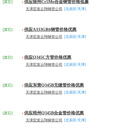
供应徐州Cr5Mo合金钢管价格低廉
[其它]
天津宏发云翔钢管公司
[北辰区/天津]
供应A333GR6钢管价格优惠
[其它]
天津宏发云翔钢管公司
[北辰区/天津]
供应Q345C方管价格优惠
[其它]
天津宏发云翔钢管公司
[北辰区/天津]
供应东营Q345B无缝管价格优惠
[其它]
天津宏发云翔钢管公司
[北辰区/天津]
供应梧州Q345B合金管价格优惠
[其它]
天津宏发云翔钢管公司
[北辰区/天津]