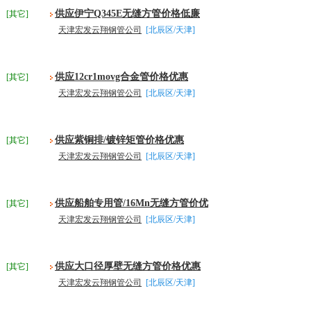
供应伊宁Q345E无缝方管价格低廉
[其它]
天津宏发云翔钢管公司
[北辰区/天津]
供应12cr1movg合金管价格优惠
[其它]
天津宏发云翔钢管公司
[北辰区/天津]
供应紫铜排/镀锌矩管价格优惠
[其它]
天津宏发云翔钢管公司
[北辰区/天津]
供应船舶专用管/16Mn无缝方管价优
[其它]
天津宏发云翔钢管公司
[北辰区/天津]
供应大口径厚壁无缝方管价格优惠
[其它]
天津宏发云翔钢管公司
[北辰区/天津]