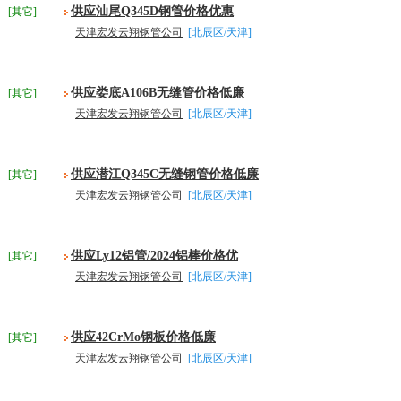
供应汕尾Q345D钢管价格优惠
[其它]
天津宏发云翔钢管公司
[北辰区/天津]
供应娄底A106B无缝管价格低廉
[其它]
天津宏发云翔钢管公司
[北辰区/天津]
供应潜江Q345C无缝钢管价格低廉
[其它]
天津宏发云翔钢管公司
[北辰区/天津]
供应Ly12铝管/2024铝棒价格优
[其它]
天津宏发云翔钢管公司
[北辰区/天津]
供应42CrMo钢板价格低廉
[其它]
天津宏发云翔钢管公司
[北辰区/天津]